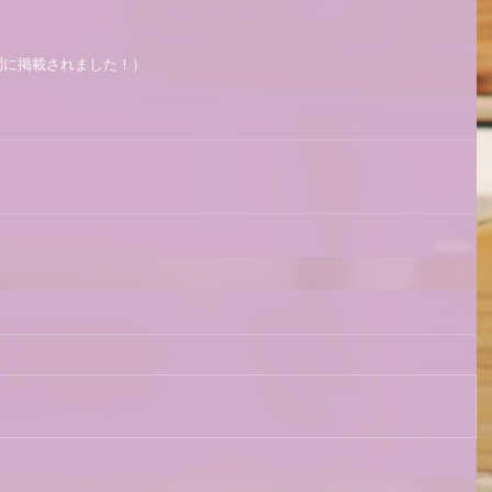
に掲載されました！） 