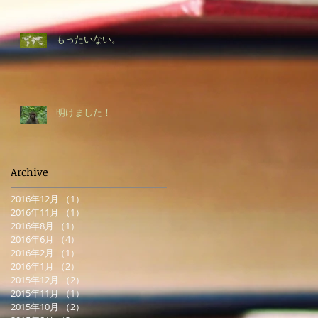
もったいない。
明けました！
Archive
2016年12月
（1）
1件の記事
2016年11月
（1）
1件の記事
2016年8月
（1）
1件の記事
2016年6月
（4）
4件の記事
2016年2月
（1）
1件の記事
2016年1月
（2）
2件の記事
2015年12月
（2）
2件の記事
2015年11月
（1）
1件の記事
2015年10月
（2）
2件の記事