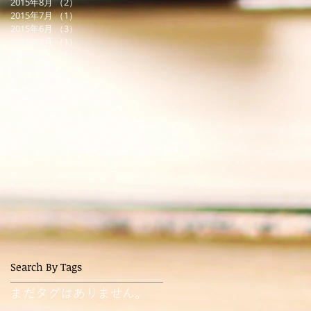
2015年8月
（2）
2件の記事
2015年7月
（1）
1件の記事
2015年6月
（3）
3件の記事
2015年3月
（1）
1件の記事
2015年1月
（1）
1件の記事
2014年12月
（2）
2件の記事
2014年10月
（1）
1件の記事
2014年8月
（1）
1件の記事
Search By Tags
まだタグはありません。