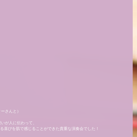
ーさんと）  
いが人に伝わって、 
がる喜びを肌で感じることができた貴重な演奏会でした！ 