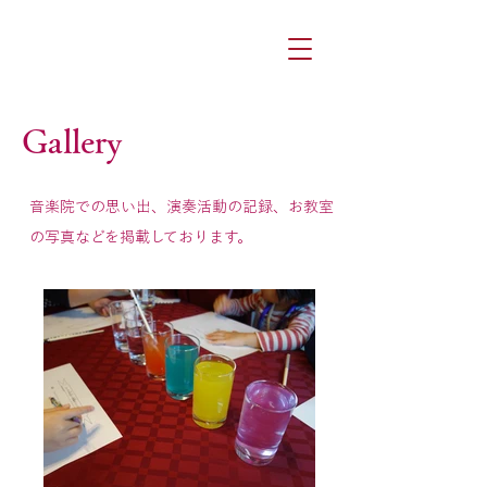
​Gallery
​音楽院での思い出、演奏活動の記録、お教室
の写真などを掲載しております。